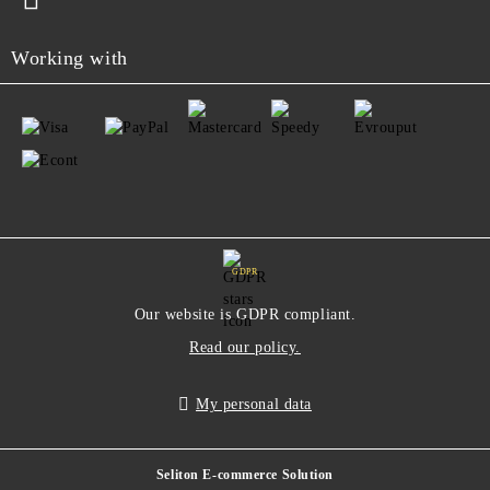
Working with
GDPR
Our website is GDPR compliant.
Read our policy.
My personal data
Seliton E-commerce Solution