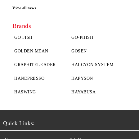
View all news
Brands
GO FISH
GO-PHISH
GOLDEN MEAN
GOSEN
GRAPHITELEADER
HALCYON SYSTEM
HANDPRESSO
HAPYSON
HASWING
HAYABUSA
Quick Links: