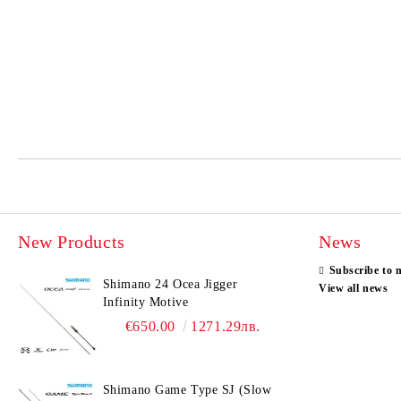
New Products
News
Subscribe to 
Shimano 24 Ocea Jigger
View all news
Infinity Motive
€650.00
1271.29лв.
Shimano Game Type SJ (Slow