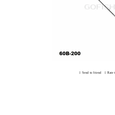
Send to friend
Rate 