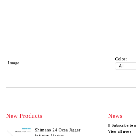
Color:
Image
New Products
News
Subscribe to 
Shimano 24 Ocea Jigger
View all news