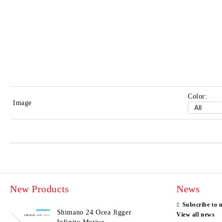
Color:
Image
New Products
News
Subscribe to 
Shimano 24 Ocea Jigger
View all news