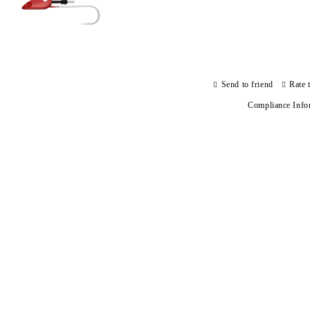
Send to friend
Rate 
Compliance Info