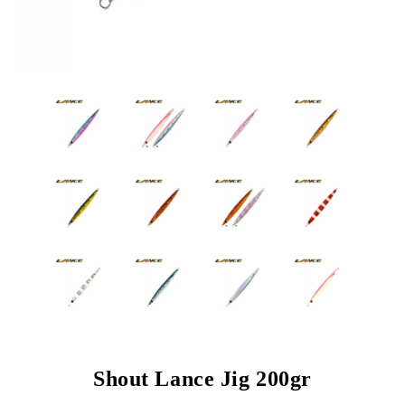
Shout Lance Jig 200gr