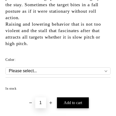
the stay. Sometimes the target bites in a fall
posture as if it were stationary without roll
action.
Raising and lowering behavior that is not too
violent and the stall that fascinates after that
attracts all targets whether it is slow pitch or
high pitch.
Color:
Add to wishlist
In stock