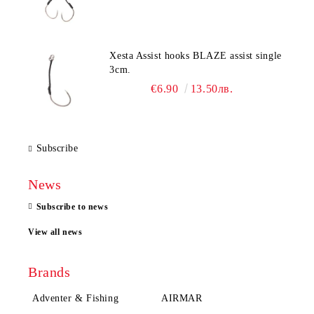
Xesta Assist hooks BLAZE assist single
3cm.
€6.90
13.50лв.
Subscribe
News
Subscribe to news
View all news
Brands
Adventer & Fishing
AIRMAR