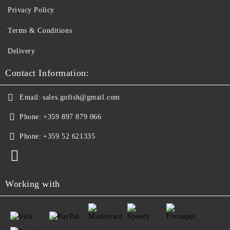
Privacy Policy
Terms & Conditions
Delivery
Contact Information:
Email:
sales.gofish@gmail.com
Phone:
+359 897 879 066
Phone:
+359 52 621335
Working with