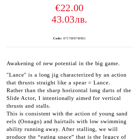
€22.00
43.03лв.
Code:
8717009740961
Awakening of new potential in the big game.
"Lance" is a long jig characterized by an action
that thrusts straight like a spear = Lance.
Rather than the sharp horizontal long darts of the
Slide Actor, I intentionally aimed for vertical
thrusts and stalls.
This is consistent with the action of young sand
eels (Oonago) and hairtails with low swimming
ability running away. After stalling, we will
produce the “eating space” that is the legacy of