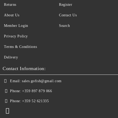
Returns
Register
About Us
Contact Us
Member Login
Search
Privacy Policy
Terms & Conditions
Delivery
Contact Information:
Email:
sales.gofish@gmail.com
Phone:
+359 897 879 066
Phone:
+359 52 621335