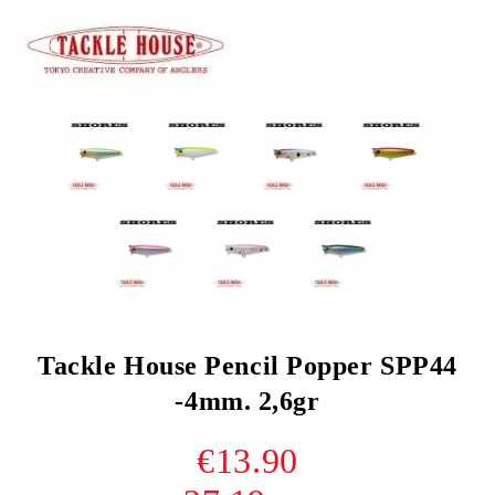
Tackle House Pencil Popper SPP44
-4mm. 2,6gr
€13.90