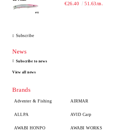
€26.40
51.63лв.
Subscribe
News
Subscribe to news
View all news
Brands
Adventer & Fishing
AIRMAR
ALLPA
AVID Carp
AWABI HONPO
AWABI WORKS