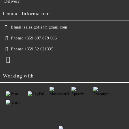
Delivery
Contact Information:
Email:
sales.gofish@gmail.com
Phone:
+359 897 879 066
Phone:
+359 52 621335
Working with