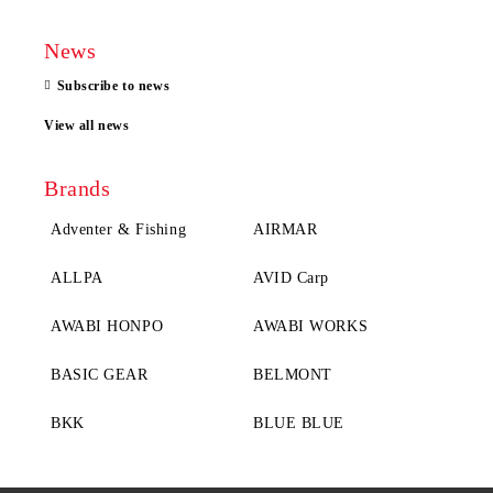
News
Subscribe to news
View all news
Brands
Adventer & Fishing
AIRMAR
ALLPA
AVID Carp
AWABI HONPO
AWABI WORKS
BASIC GEAR
BELMONT
BKK
BLUE BLUE