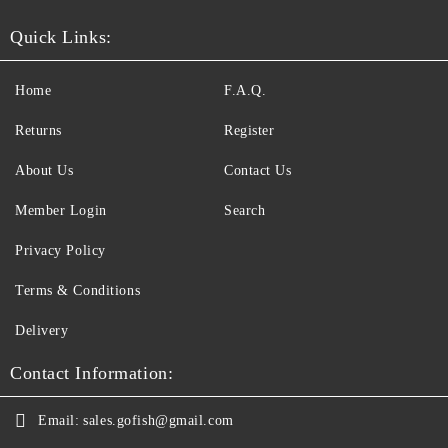
Quick Links:
Home
F.A.Q.
Returns
Register
About Us
Contact Us
Member Login
Search
Privacy Policy
Terms & Conditions
Delivery
Contact Information:
Email:
sales.gofish@gmail.com