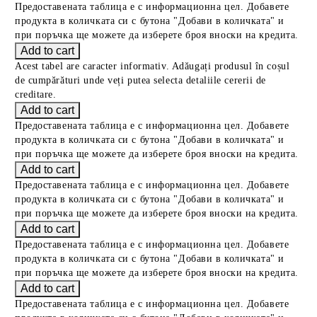
Предоставената таблица е с информационна цел. Добавете
продукта в количката си с бутона "Добави в количката" и
при поръчка ще можете да изберете броя вноски на кредита.
Acest tabel are caracter informativ. Adăugați produsul în coșul
de cumpărături unde veți putea selecta detaliile cererii de
creditare.
Предоставената таблица е с информационна цел. Добавете
продукта в количката си с бутона "Добави в количката" и
при поръчка ще можете да изберете броя вноски на кредита.
Предоставената таблица е с информационна цел. Добавете
продукта в количката си с бутона "Добави в количката" и
при поръчка ще можете да изберете броя вноски на кредита.
Предоставената таблица е с информационна цел. Добавете
продукта в количката си с бутона "Добави в количката" и
при поръчка ще можете да изберете броя вноски на кредита.
Предоставената таблица е с информационна цел. Добавете