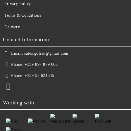
Privacy Policy
Terms & Conditions
Delivery
Contact Information:
Email:
sales.gofish@gmail.com
Phone:
+359 897 879 066
Phone:
+359 52 621335
Working with