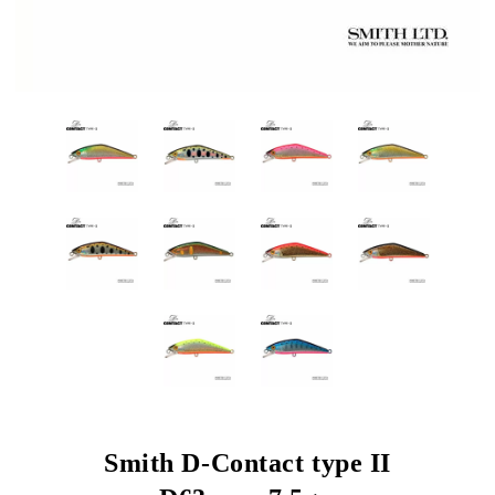
Smith D-Contact type II