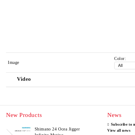
Color:
Image
Video
New Products
News
Subscribe to 
Shimano 24 Ocea Jigger
View all news