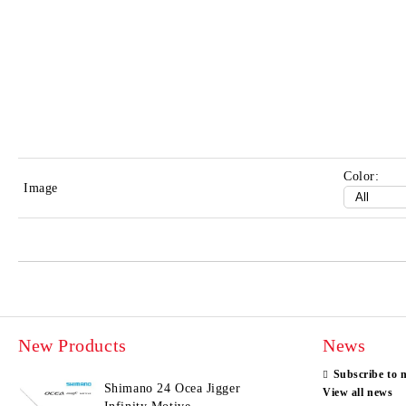
Color:
Image
New Products
News
Subscribe to 
Shimano 24 Ocea Jigger
View all news