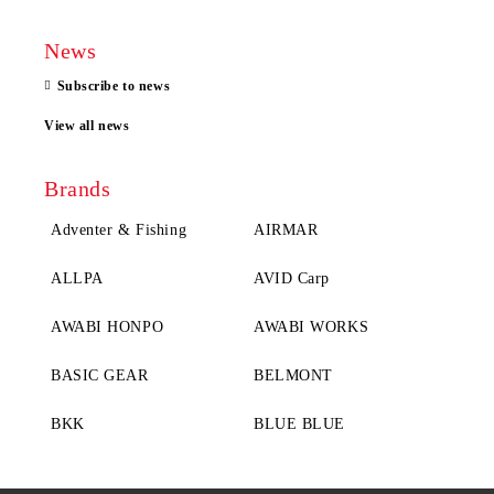
News
Subscribe to news
View all news
Brands
Adventer & Fishing
AIRMAR
ALLPA
AVID Carp
AWABI HONPO
AWABI WORKS
BASIC GEAR
BELMONT
BKK
BLUE BLUE