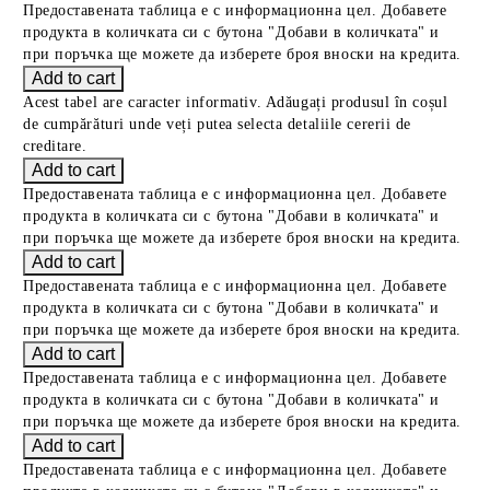
Предоставената таблица е с информационна цел. Добавете
продукта в количката си с бутона "Добави в количката" и
при поръчка ще можете да изберете броя вноски на кредита.
Acest tabel are caracter informativ. Adăugați produsul în coșul
de cumpărături unde veți putea selecta detaliile cererii de
creditare.
Предоставената таблица е с информационна цел. Добавете
продукта в количката си с бутона "Добави в количката" и
при поръчка ще можете да изберете броя вноски на кредита.
Предоставената таблица е с информационна цел. Добавете
продукта в количката си с бутона "Добави в количката" и
при поръчка ще можете да изберете броя вноски на кредита.
Предоставената таблица е с информационна цел. Добавете
продукта в количката си с бутона "Добави в количката" и
при поръчка ще можете да изберете броя вноски на кредита.
Предоставената таблица е с информационна цел. Добавете