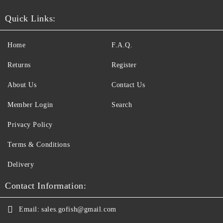
Quick Links:
Home
F.A.Q.
Returns
Register
About Us
Contact Us
Member Login
Search
Privacy Policy
Terms & Conditions
Delivery
Contact Information:
Email:
sales.gofish@gmail.com