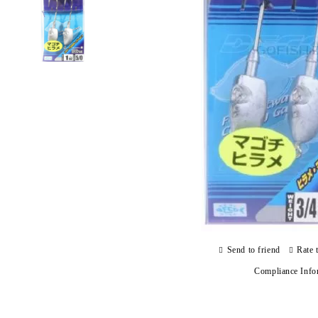
Send to friend
Rate 
Compliance Info