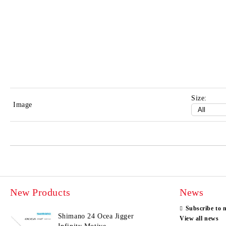
Size:
Image
New Products
News
Subscribe to 
Shimano 24 Ocea Jigger
View all news