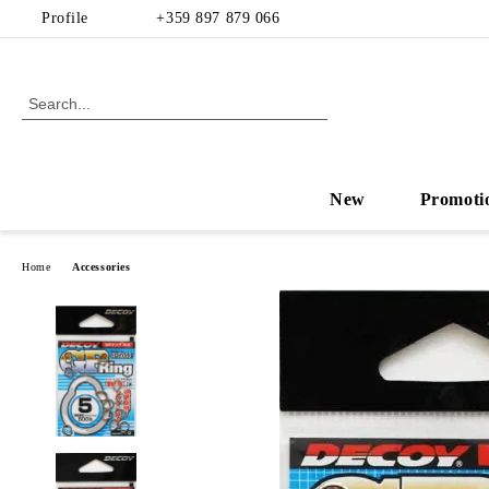
Profile
+359 897 879 066
New
Promoti
Home
Accessories