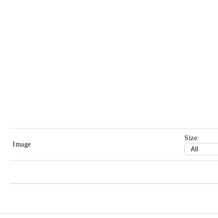
Size:
Image