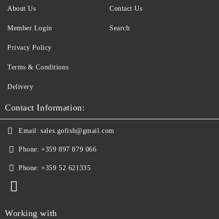
About Us
Contact Us
Member Login
Search
Privacy Policy
Terms & Conditions
Delivery
Contact Information:
Email:
sales.gofish@gmail.com
Phone:
+359 897 879 066
Phone:
+359 52 621335
Working with