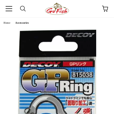
e
Home
Accessories