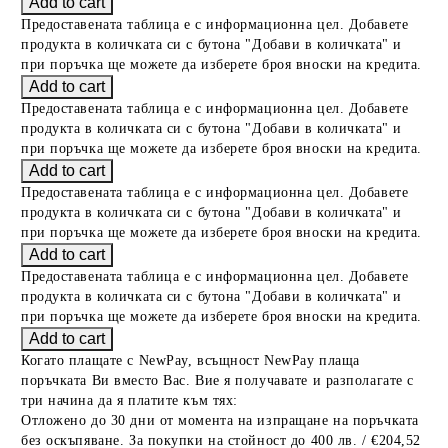
Предоставената таблица е с информационна цел. Добавете
продукта в количката си с бутона "Добави в количката" и
при поръчка ще можете да изберете броя вноски на кредита.
Предоставената таблица е с информационна цел. Добавете
продукта в количката си с бутона "Добави в количката" и
при поръчка ще можете да изберете броя вноски на кредита.
Предоставената таблица е с информационна цел. Добавете
продукта в количката си с бутона "Добави в количката" и
при поръчка ще можете да изберете броя вноски на кредита.
Предоставената таблица е с информационна цел. Добавете
продукта в количката си с бутона "Добави в количката" и
при поръчка ще можете да изберете броя вноски на кредита.
Когато плащате с NewPay, всъщност NewPay плаща
поръчката Ви вместо Вас. Вие я получавате и разполагате с
три начина да я платите към тях:
Отложено до 30 дни от момента на изпращане на поръчката
без оскъпяване. За покупки на стойност до 400 лв. / €204,52