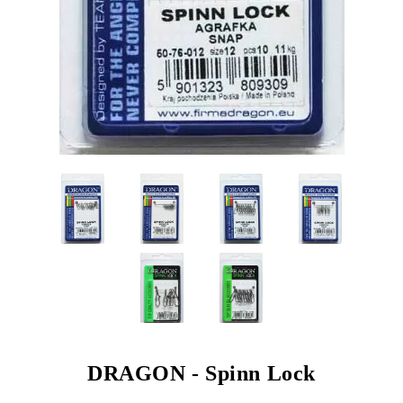
DRAGON - Spinn Lock