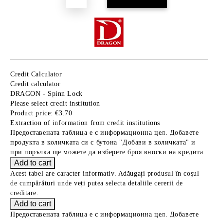
Credit Calculator
Credit calculator
DRAGON - Spinn Lock
Please select credit institution
Product price:
€3.70
Extraction of information from credit institutions
Предоставената таблица е с информационна цел. Добавете
продукта в количката си с бутона "Добави в количката" и
при поръчка ще можете да изберете броя вноски на кредита.
Acest tabel are caracter informativ. Adăugați produsul în coșul
de cumpărături unde veți putea selecta detaliile cererii de
creditare.
Предоставената таблица е с информационна цел. Добавете