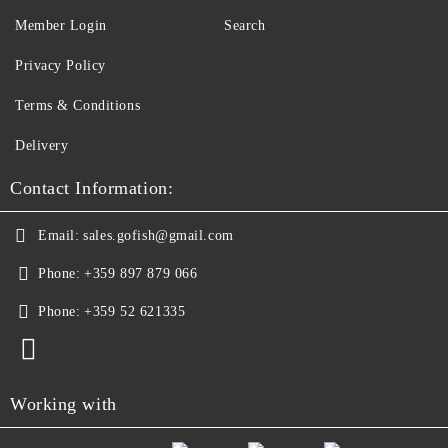
Member Login
Search
Privacy Policy
Terms & Conditions
Delivery
Contact Information:
Email:
sales.gofish@gmail.com
Phone:
+359 897 879 066
Phone:
+359 52 621335
Working with