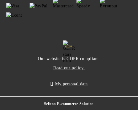
GDPR
Our website is GDPR compliant.
Read our policy.
My personal data
Seliton E-commerce Solution