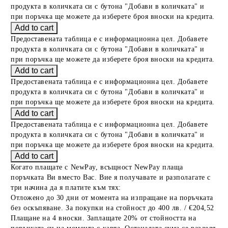
продукта в количката си с бутона "Добави в количката" и
при поръчка ще можете да изберете броя вноски на кредита.
Предоставената таблица е с информационна цел. Добавете
продукта в количката си с бутона "Добави в количката" и
при поръчка ще можете да изберете броя вноски на кредита.
Предоставената таблица е с информационна цел. Добавете
продукта в количката си с бутона "Добави в количката" и
при поръчка ще можете да изберете броя вноски на кредита.
Предоставената таблица е с информационна цел. Добавете
продукта в количката си с бутона "Добави в количката" и
при поръчка ще можете да изберете броя вноски на кредита.
Когато плащате с NewPay, всъщност NewPay плаща
поръчката Ви вместо Вас. Вие я получавате и разполагате с
три начина да я платите към тях:
Отложено до 30 дни от момента на изпращане на поръчката
без оскъпяване. За покупки на стойност до 400 лв. / €204,52
Плащане на 4 вноски. Заплащате 20% от стойността на