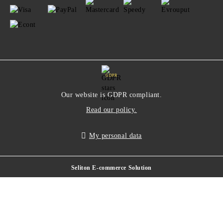
GDPR
Our website is GDPR compliant.
Read our policy.
My personal data
Seliton E-commerce Solution