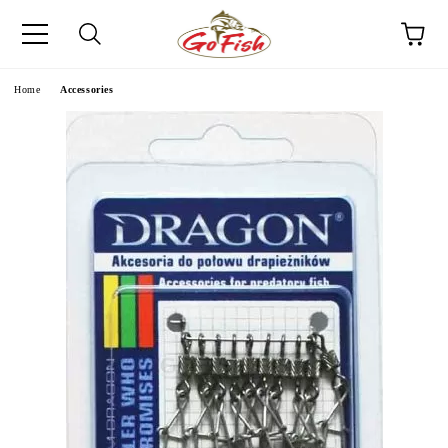
e
Home
Accessories