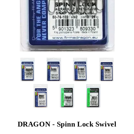
DRAGON - Spinn Lock Swivel