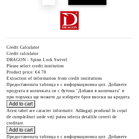
Credit Calculator
Credit calculator
DRAGON - Spinn Lock Swivel
Please select credit institution
Product price:
€4.70
Extraction of information from credit institutions
Предоставената таблица е с информационна цел. Добавете
продукта в количката си с бутона "Добави в количката" и
при поръчка ще можете да изберете броя вноски на кредита.
Acest tabel are caracter informativ. Adăugați produsul în coșul
de cumpărături unde veți putea selecta detaliile cererii de
creditare.
Предоставената таблица е с информационна цел. Добавете