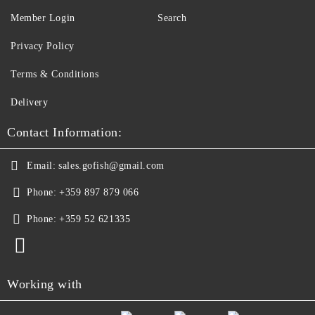
Member Login
Search
Privacy Policy
Terms & Conditions
Delivery
Contact Information:
Email:
sales.gofish@gmail.com
Phone:
+359 897 879 066
Phone:
+359 52 621335
Working with