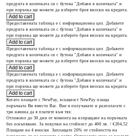
продукта в количката си с бутона "Добави в количката" и
при поръчка ще можете да изберете броя вноски на кредита.
Предоставената таблица е с информационна цел. Добавете
продукта в количката си с бутона "Добави в количката" и
при поръчка ще можете да изберете броя вноски на кредита.
Предоставената таблица е с информационна цел. Добавете
продукта в количката си с бутона "Добави в количката" и
при поръчка ще можете да изберете броя вноски на кредита.
Предоставената таблица е с информационна цел. Добавете
продукта в количката си с бутона "Добави в количката" и
при поръчка ще можете да изберете броя вноски на кредита.
Когато плащате с NewPay, всъщност NewPay плаща
поръчката Ви вместо Вас. Вие я получавате и разполагате с
три начина да я платите към тях:
Отложено до 30 дни от момента на изпращане на поръчката
без оскъпяване. За покупки на стойност до 400 лв. / €204,52
Плащане на 4 вноски. Заплащате 20% от стойността на