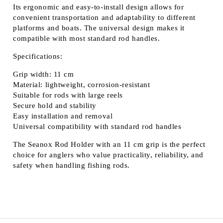
Its
ergonomic and easy-to-install design
allows for
convenient transportation and adaptability to different
platforms and boats. The universal design makes it
compatible with most standard rod handles.
Specifications:
Grip width: 11 cm
Material: lightweight, corrosion-resistant
Suitable for rods with large reels
Secure hold and stability
Easy installation and removal
Universal compatibility with standard rod handles
The Seanox Rod Holder with an 11 cm grip is the perfect
choice for anglers who value practicality, reliability, and
safety when handling fishing rods.