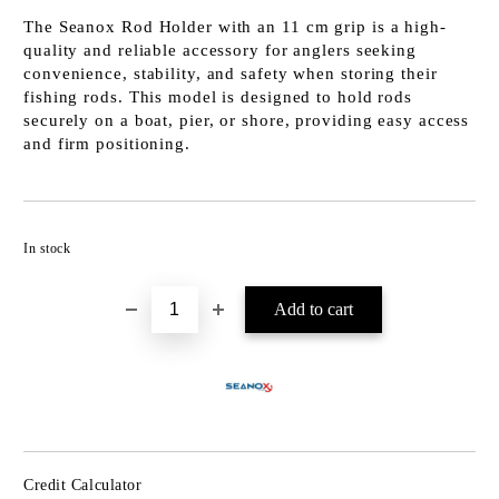
The Seanox Rod Holder with an 11 cm grip is a high-
quality and reliable accessory for anglers seeking
convenience, stability, and safety when storing their
fishing rods. This model is designed to hold rods
securely on a boat, pier, or shore, providing easy access
and firm positioning.
Add to wishlist
In stock
Credit Calculator