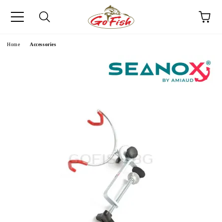
e
Home
Accessories