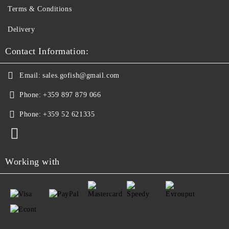
Terms & Conditions
Delivery
Contact Information:
Email:
sales.gofish@gmail.com
Phone:
+359 897 879 066
Phone:
+359 52 621335
Working with